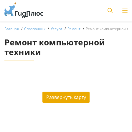
Главная
Справочник
Услуги
Ремонт
Ремонт компьютерной те
Ремонт компьютерной
техники
Развернуть карту