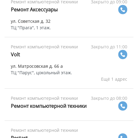
Ремонт компьютерной техники
Закрыто до 09:00
Ремонт Аксессуары
ул. Советская д. 32
ТЦ "Прага", 1 этаж.
Ремонт компьютерной техники
Закрыто до 11:00
Volt
ул. Матросовская д. 66 а
ТЦ "Парус", цокольный этаж.
Ещё 1 адрес
Ремонт компьютерной техники
Закрыто до 08:00
Ремонт компьютерной техники
Ремонт компьютерной техники