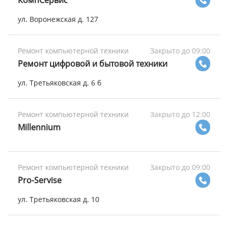
КомпСервис
ул. Воронежская д. 127
Ремонт компьютерной техники
Закрыто до 09:00
Ремонт цифровой и бытовой техники
ул. Третьяковская д. 6 б
Ремонт компьютерной техники
Закрыто до 12:00
Millennium
Ремонт компьютерной техники
Закрыто до 09:00
Pro-Servise
ул. Третьяковская д. 10