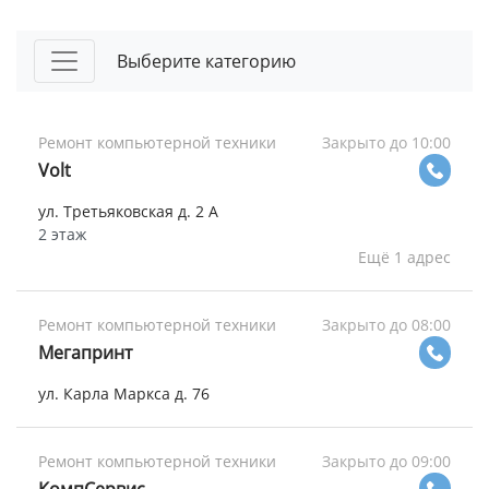
Выберите категорию
Ремонт компьютерной техники
Закрыто до 10:00
Volt
ул. Третьяковская д. 2 А
2 этаж
Ещё 1 адрес
Ремонт компьютерной техники
Закрыто до 08:00
Мегапринт
ул. Карла Маркса д. 76
Ремонт компьютерной техники
Закрыто до 09:00