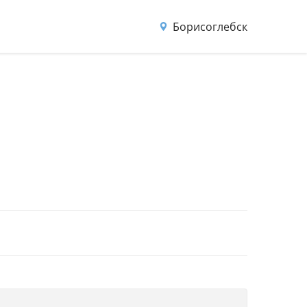
Борисоглебск