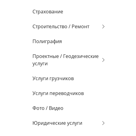
Страхование
Строительство / Ремонт
Полиграфия
Проектные / Геодезические
услуги
Услуги грузчиков
Услуги переводчиков
Фото / Видео
Юридические услуги