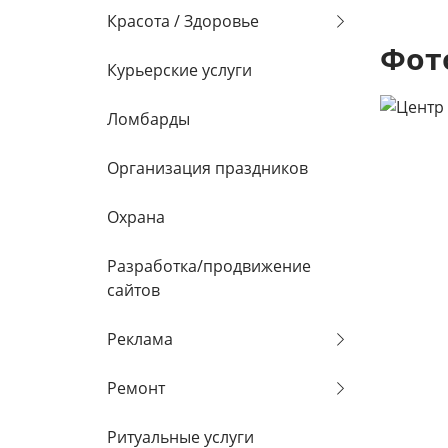
Красота / Здоровье
Фот
Курьерские услуги
Ломбарды
Организация праздников
Охрана
Разработка/продвижение
сайтов
Реклама
Ремонт
Ритуальные услуги