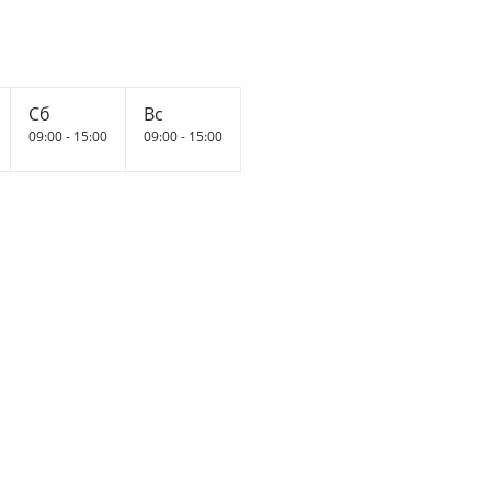
Сб
Вс
09:00 - 15:00
09:00 - 15:00