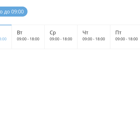
о до 09:00
Вт
Ср
Чт
Пт
8:00
09:00 - 18:00
09:00 - 18:00
09:00 - 18:00
09:00 - 18:00