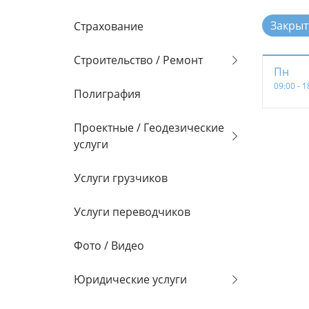
Закрыт
Страхование
Строительство / Ремонт
Пн
09:00 - 1
Полиграфия
Проектные / Геодезические
услуги
Услуги грузчиков
Услуги переводчиков
Фото / Видео
Юридические услуги