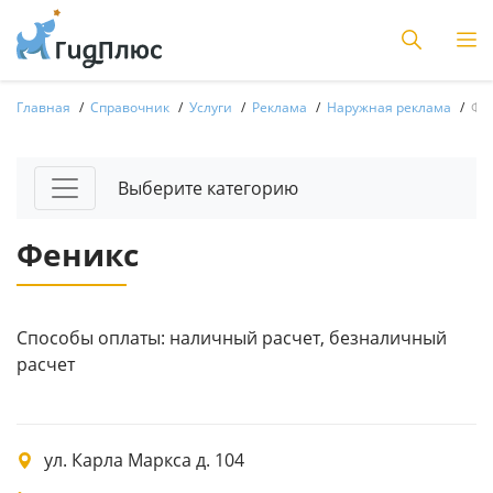
Главная
Справочник
Услуги
Реклама
Наружная реклама
Фе
Выберите категорию
Феникс
Способы оплаты: наличный расчет, безналичный
расчет
ул. Карла Маркса д. 104