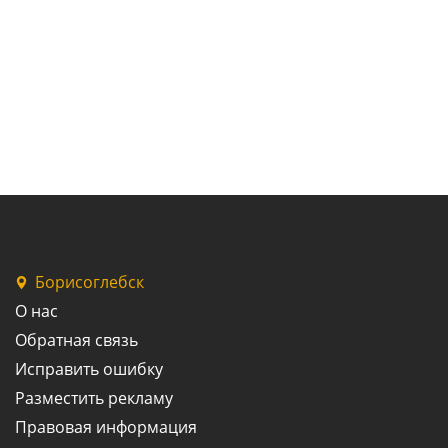
Борисоглебск
О нас
Обратная связь
Исправить ошибку
Разместить рекламу
Правовая информация