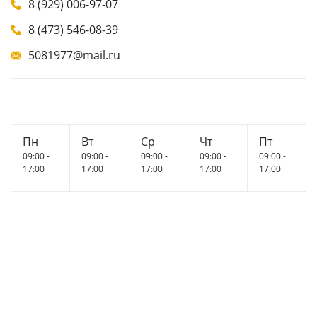
8 (929) 006-97-07
8 (473) 546-08-39
5081977@mail.ru
Пн
Вт
Ср
Чт
Пт
09:00 -
09:00 -
09:00 -
09:00 -
09:00 -
17:00
17:00
17:00
17:00
17:00