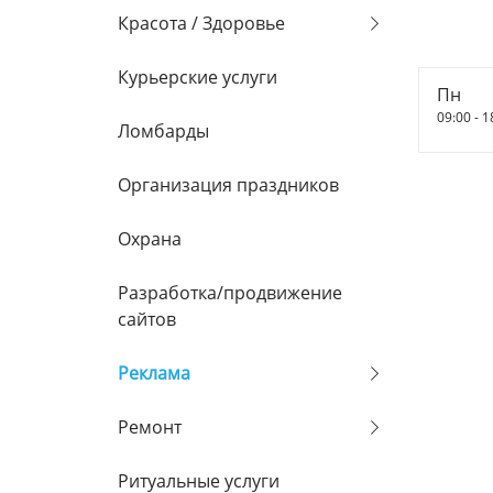
Красота / Здоровье
Курьерские услуги
Пн
09:00 - 1
Ломбарды
Организация праздников
Охрана
Разработка/продвижение
сайтов
Реклама
Ремонт
Ритуальные услуги