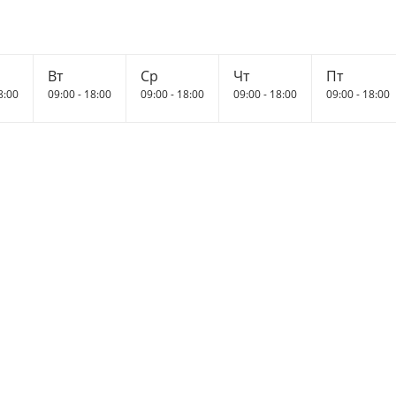
Вт
Ср
Чт
Пт
8:00
09:00 - 18:00
09:00 - 18:00
09:00 - 18:00
09:00 - 18:00