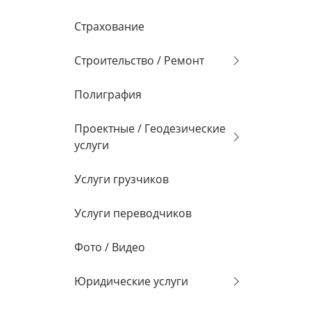
Страхование
Строительство / Ремонт
Полиграфия
Проектные / Геодезические
услуги
Услуги грузчиков
Услуги переводчиков
Фото / Видео
Юридические услуги