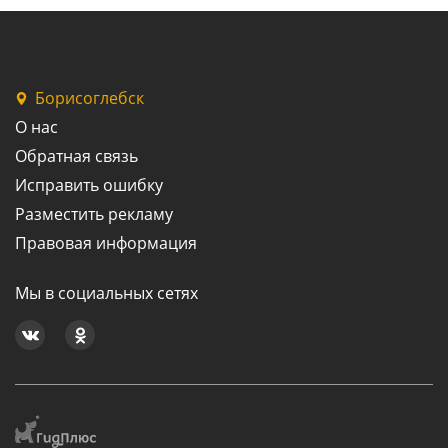
Борисоглебск
О нас
Обратная связь
Исправить ошибку
Разместить рекламу
Правовая информация
Мы в социальных сетях