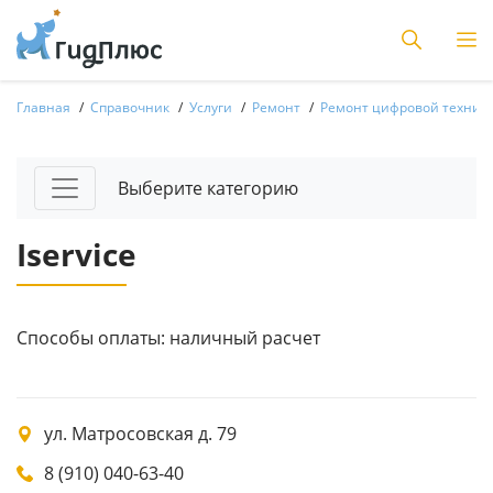
Главная
Справочник
Услуги
Ремонт
Ремонт цифровой техник
Выберите категорию
Iservice
Способы оплаты: наличный расчет
ул. Матросовская д. 79
8 (910) 040-63-40