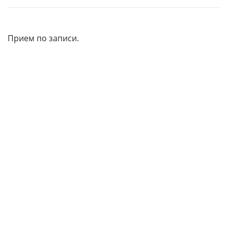
Прием по записи.