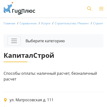
Главная
Справочник
Услуги
Строительство / Ремонт
Строитель
Выберите категорию
КапиталСтрой
Способы оплаты: наличный расчет, безналичный
расчет
ул. Матросовская д. 111