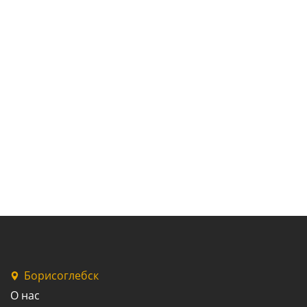
Борисоглебск
О нас