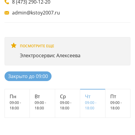
8 (473) 290-12-20
admin@kstoy2007.ru
ПОСМОТРИТЕ ЕЩЕ
Электросервис Алексеева
Закрыто до 09:00
Пн
Вт
Ср
Чт
Пт
09:00 -
09:00 -
09:00 -
09:00 -
09:00 -
18:00
18:00
18:00
18:00
18:00