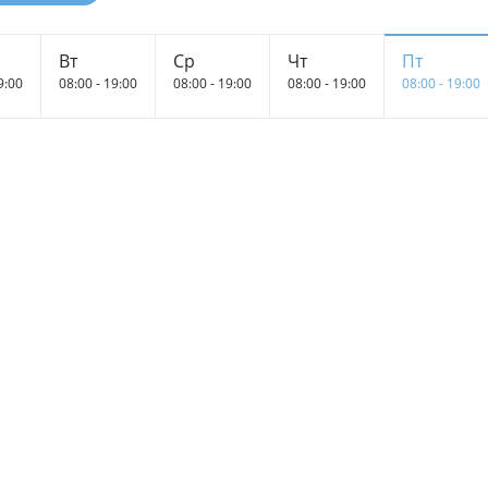
Вт
Ср
Чт
Пт
9:00
08:00 - 19:00
08:00 - 19:00
08:00 - 19:00
08:00 - 19:00