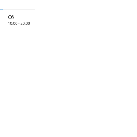
Сб
10:00 - 20:00