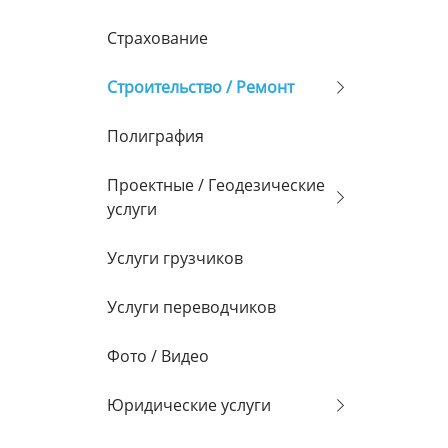
Страхование
Строительство / Ремонт
Полиграфия
Проектные / Геодезические
услуги
Услуги грузчиков
Услуги переводчиков
Фото / Видео
Юридические услуги