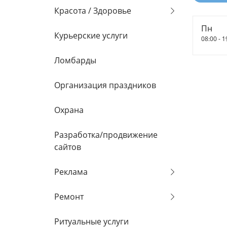
Красота / Здоровье
Пн
Курьерские услуги
08:00 - 1
Ломбарды
Организация праздников
Охрана
Разработка/продвижение
сайтов
Реклама
Ремонт
Ритуальные услуги