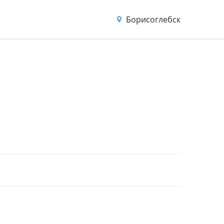
Борисоглебск