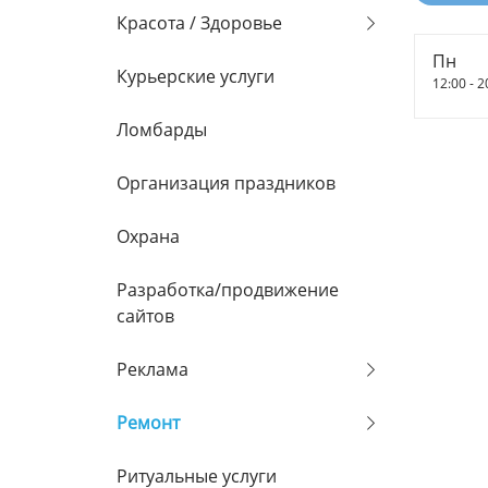
Красота / Здоровье
Пн
Курьерские услуги
12:00 - 2
Ломбарды
Организация праздников
Охрана
Разработка/продвижение
сайтов
Реклама
Ремонт
Ритуальные услуги