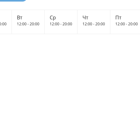
Вт
Ср
Чт
Пт
0:00
12:00 - 20:00
12:00 - 20:00
12:00 - 20:00
12:00 - 20:00