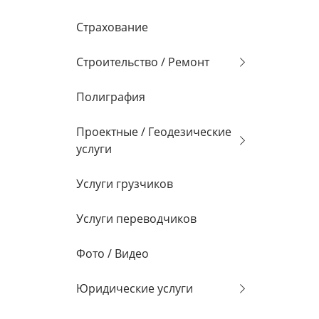
Страхование
Строительство / Ремонт
Полиграфия
Проектные / Геодезические
услуги
Услуги грузчиков
Услуги переводчиков
Фото / Видео
Юридические услуги