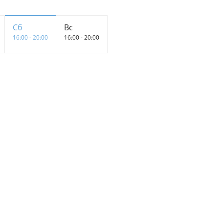
Сб
Вс
16:00 - 20:00
16:00 - 20:00