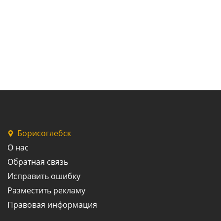
Борисоглебск
О нас
Обратная связь
Исправить ошибку
Разместить рекламу
Правовая информация