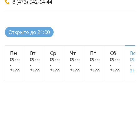
8 (473) 542-64-44
Открыто до 21:00
Пн
Вт
Ср
Чт
Пт
Сб
Вс
09:00
09:00
09:00
09:00
09:00
09:00
09:00
-
-
-
-
-
-
-
21:00
21:00
21:00
21:00
21:00
21:00
21:00