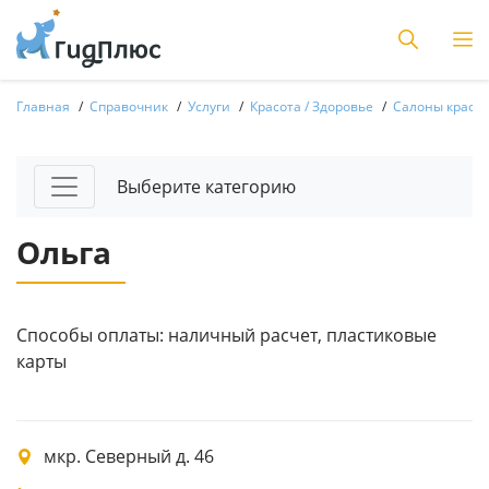
Главная
Справочник
Услуги
Красота / Здоровье
Салоны красот
Выберите категорию
Ольга
Способы оплаты: наличный расчет, пластиковые
карты
мкр. Северный д. 46