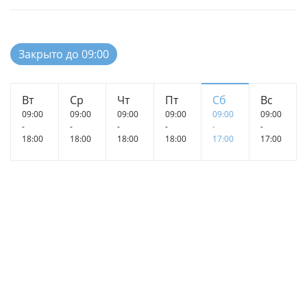
Закрыто до 09:00
Вт
Ср
Чт
Пт
Сб
Вс
09:00
09:00
09:00
09:00
09:00
09:00
-
-
-
-
-
-
18:00
18:00
18:00
18:00
17:00
17:00