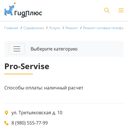
Главная
Справочник
Услуги
Ремонт
Ремонт сотовых телефоно
Выберите категорию
Pro-Servise
Способы оплаты: наличный расчет
ул. Третьяковская д. 10
8 (980) 555-77-99