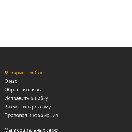
Борисоглебск
О нас
Обратная связь
Исправить ошибку
Разместить рекламу
Правовая информация
Мы в социальных сетях