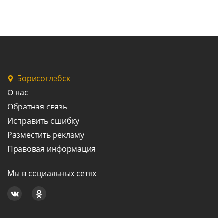
Борисоглебск
О нас
Обратная связь
Исправить ошибку
Разместить рекламу
Правовая информация
Мы в социальных сетях