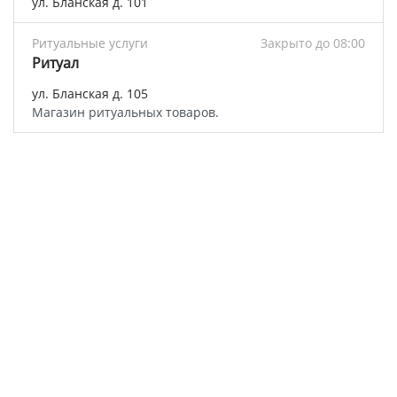
ул. Бланская д. 101
Ритуальные услуги
Закрыто до 08:00
Ритуал
ул. Бланская д. 105
Магазин ритуальных товаров.