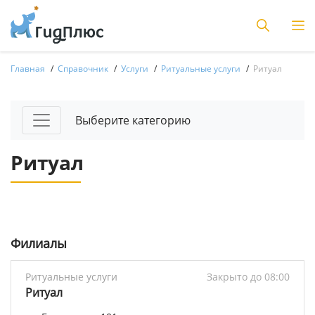
Главная
Справочник
Услуги
Ритуальные услуги
Ритуал
Выберите категорию
Ритуал
Филиалы
Ритуальные услуги
Закрыто до 08:00
Ритуал