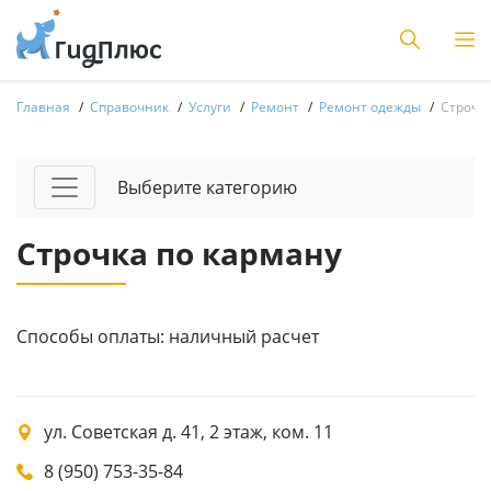
Главная
Справочник
Услуги
Ремонт
Ремонт одежды
Строчка
Выберите категорию
Строчка по карману
Способы оплаты: наличный расчет
ул. Советская д. 41, 2 этаж, ком. 11
8 (950) 753-35-84