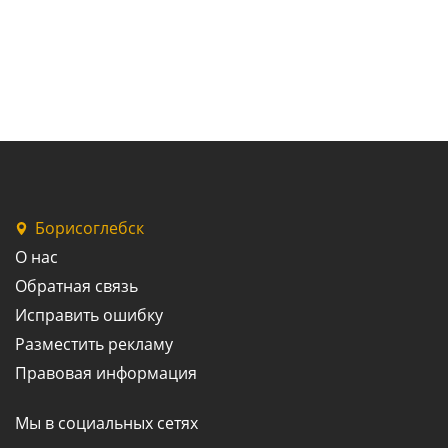
Борисоглебск
О нас
Обратная связь
Исправить ошибку
Разместить рекламу
Правовая информация
Мы в социальных сетях