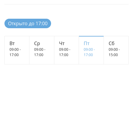
Открыто до 17:00
Вт
Ср
Чт
Пт
Сб
09:00 -
09:00 -
09:00 -
09:00 -
09:00 -
17:00
17:00
17:00
17:00
15:00