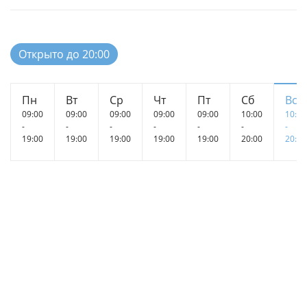
Открыто до 20:00
Пн
Вт
Ср
Чт
Пт
Сб
Вс
09:00
09:00
09:00
09:00
09:00
10:00
10:00
-
-
-
-
-
-
-
19:00
19:00
19:00
19:00
19:00
20:00
20:00