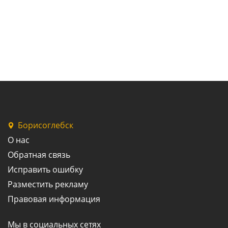
Борисоглебск
О нас
Обратная связь
Исправить ошибку
Разместить рекламу
Правовая информация
Мы в социальных сетях