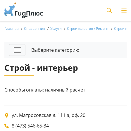
Главная
Справочник
Услуги
Строительство / Ремонт
Строитель
Выберите категорию
Строй - интерьер
Способы оплаты: наличный расчет
ул. Матросовская д. 111 а, оф. 20
8 (473) 546-65-34