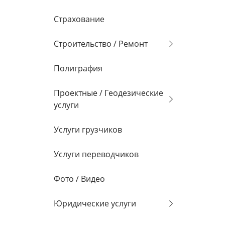
Страхование
Строительство / Ремонт
Полиграфия
Проектные / Геодезические
услуги
Услуги грузчиков
Услуги переводчиков
Фото / Видео
Юридические услуги