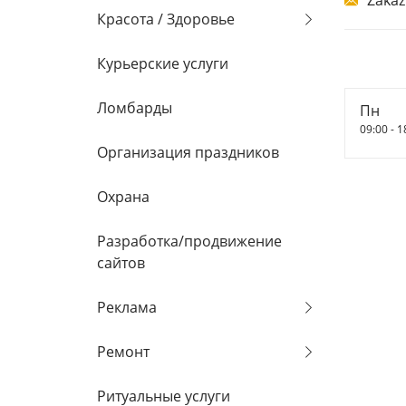
Zaka
Красота / Здоровье
Курьерские услуги
Ломбарды
Пн
09:00 - 1
Организация праздников
Охрана
Разработка/продвижение
сайтов
Реклама
Ремонт
Ритуальные услуги