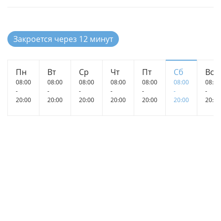
Закроется через 12 минут
Пн
Вт
Ср
Чт
Пт
Сб
Вс
08:00
08:00
08:00
08:00
08:00
08:00
08:00
-
-
-
-
-
-
-
20:00
20:00
20:00
20:00
20:00
20:00
20:00