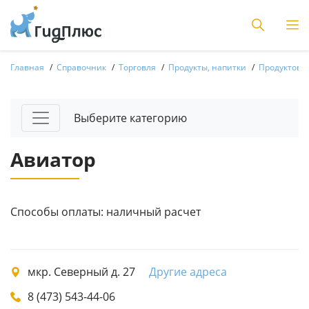
Главная
Справочник
Торговля
Продукты, напитки
Продуктовы
Выберите категорию
Авиатор
Способы оплаты: наличный расчет
мкр. Северный д. 27
Другие адреса
8 (473) 543-44-06