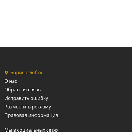
Борисоглебск
О нас
Обратная связь
Исправить ошибку
Разместить рекламу
Правовая информация
Мы в социальных сетях