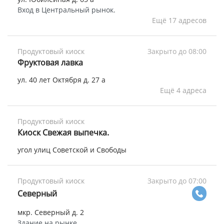
Вход в Центральный рынок.
Ещё 17 адресов
Продуктовый киоск
Закрыто до 08:00
Фруктовая лавка
ул. 40 лет Октября д. 27 а
Ещё 4 адреса
Продуктовый киоск
Киоск Свежая выпечка.
угол улиц Советской и Свободы
Продуктовый киоск
Закрыто до 07:00
Северный
мкр. Северный д. 2
Здание на рынке.