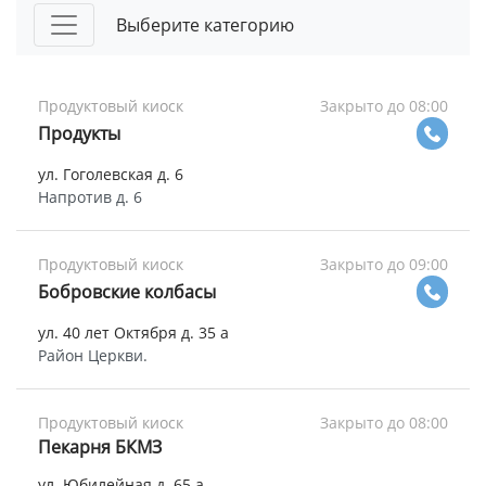
Выберите категорию
Продуктовый киоск
Закрыто до 08:00
Продукты
ул. Гоголевская д. 6
Напротив д. 6
Продуктовый киоск
Закрыто до 09:00
Бобровские колбасы
ул. 40 лет Октября д. 35 а
Район Церкви.
Продуктовый киоск
Закрыто до 08:00
Пекарня БКМЗ
ул. Юбилейная д. 65 а