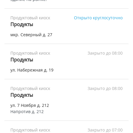
Продуктовый киоск
Открыто круглосуточно
Продукты
мкр. Северный д. 27
Продуктовый киоск
Закрыто до 08:00
Продукты
ул. Набережная д. 19
Продуктовый киоск
Закрыто до 08:00
Продукты
ул. 7 Ноября д. 212
Напротив д. 212
Продуктовый киоск
Закрыто до 07:00