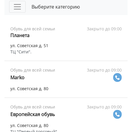
Выберите категорию
Обувь для всей семьи
Закрыто до 09:00
Планета
ул. Советская д. 51
ТЦ "Сити".
Обувь для всей семьи
Закрыто до 09:00
Marko
ул. Советская д. 80
Обувь для всей семьи
Закрыто до 09:00
Европейская обувь
ул. Советская д. 80
ТЦ "Первый торговый"