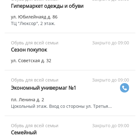
Гипермаркет одежды и обуви
ул. Юбилейнаяд д. 86
ТЦ "Люксор", 2 этаж.
Обувь для всей семьи
Закрыто до 09:00
Сезон покупок
ул. Советская д. 32
Обувь для всей семьи
Закрыто до 09:00
Экономный универмаг №1
пл. Ленина д. 2
Цокольный этаж. Вход со стороны ул. Третья...
Обувь для всей семьи
Закрыто до 09:00
Семейный