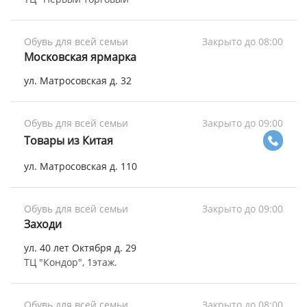
Обувь для всей семьи
Закрыто до 08:00
Московская ярмарка
ул. Матросовская д. 32
Обувь для всей семьи
Закрыто до 09:00
Товары из Китая
ул. Матросовская д. 110
Обувь для всей семьи
Закрыто до 09:00
Заходи
ул. 40 лет Октября д. 29
ТЦ "Кондор", 1этаж.
Обувь для всей семьи
Закрыто до 08:00