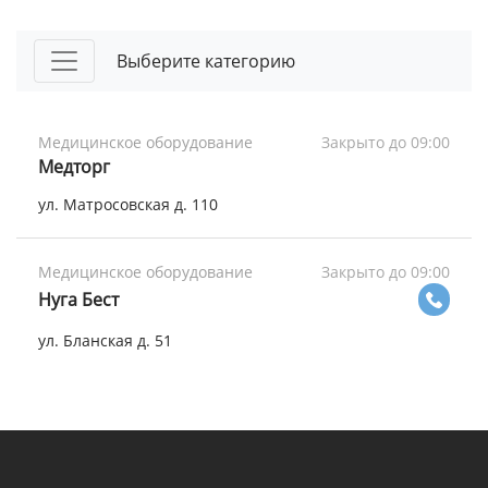
Выберите категорию
Медицинское оборудование
Закрыто до 09:00
Медторг
ул. Матросовская д. 110
Медицинское оборудование
Закрыто до 09:00
Нуга Бест
ул. Бланская д. 51