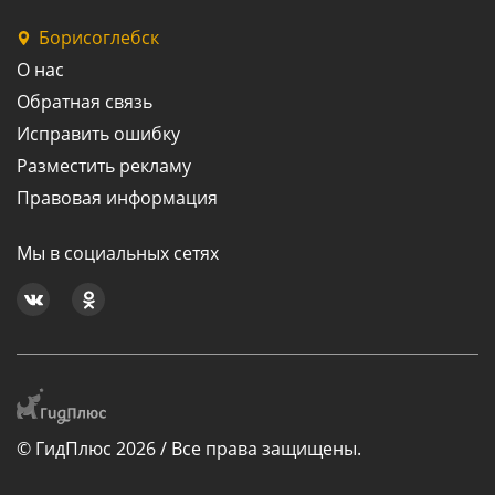
Борисоглебск
О нас
Обратная связь
Исправить ошибку
Разместить рекламу
Правовая информация
Мы в социальных сетях
© ГидПлюс 2026 / Все права защищены.