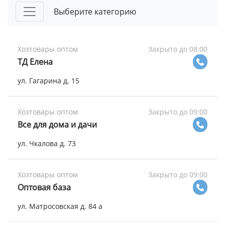
Выберите категорию
Хозтовары оптом
Закрыто до 08:00
ТД Елена
ул. Гагарина д. 15
Хозтовары оптом
Закрыто до 09:00
Все для дома и дачи
ул. Чкалова д. 73
Хозтовары оптом
Закрыто до 09:00
Оптовая база
ул. Матросовская д. 84 а