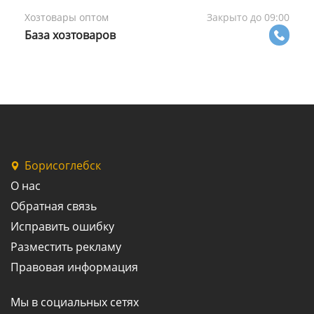
Хозтовары оптом
Закрыто до 09:00
База хозтоваров
Борисоглебск
О нас
Обратная связь
Исправить ошибку
Разместить рекламу
Правовая информация
Мы в социальных сетях