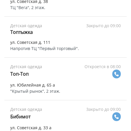
ул. Советская д. 38
ТЦ "Вега", 2 этаж.
Детская одежда
Закрыто до 09:00
Топтыжка
ул. Советская д. 111
Напротив ТЦ "Первый торговый".
Детская одежда
Откроется в 08:00
Топ-Топ
ул. Юбилейная д. 65 а
"Крытый рынок", 2 этаж.
Детская одежда
Закрыто до 09:00
Бибимот
ул. Советская д. 33 а