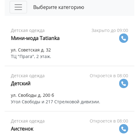
Выберите категорию
Детская одежда
Закрыто до 09:00
Мини-мода Tatianka
ул. Советская д. 32
ТЦ "Прага", 2 этаж.
Детская одежда
Откроется в 08:00
Детский
ул. Свободы д. 200 б
Угол Свободы и 217 Стрелковой дивизии.
Детская одежда
Откроется в 08:00
Аистенок