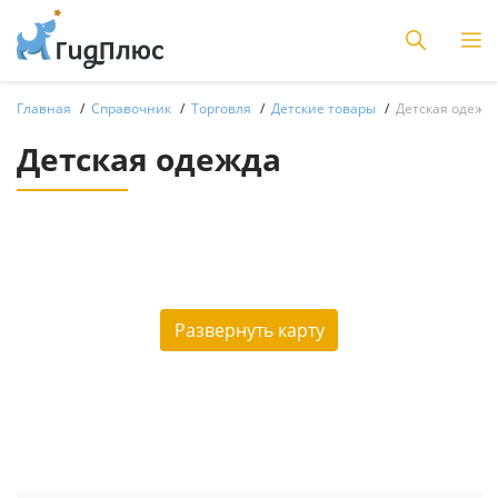
Главная
Справочник
Торговля
Детские товары
Детская одежд
Детская одежда
Развернуть карту