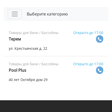
Выберите категорию
Товары для бани / Бассейны
Открыто до 17:00
Терем
ул. Крестьянская д. 22
Товары для бани / Бассейны
Открыто до 17:00
Pool Plus
40 лет Октября дом 29