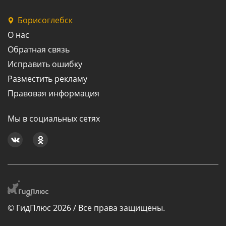
Борисоглебск
О нас
Обратная связь
Исправить ошибку
Разместить рекламу
Правовая информация
Мы в социальных сетях
© ГидПлюс 2026 / Все права защищены.