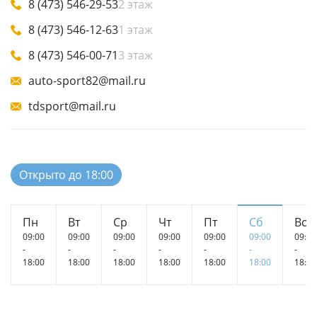
8 (473) 546-29-53
2 этаж
8 (473) 546-12-63
1 этаж
8 (473) 546-00-71
3 этаж
auto-sport82@mail.ru
tdsport@mail.ru
Открыто до 18:00
Пн
Вт
Ср
Чт
Пт
Сб
Вс
09:00
09:00
09:00
09:00
09:00
09:00
09:00
-
-
-
-
-
-
-
18:00
18:00
18:00
18:00
18:00
18:00
18:00