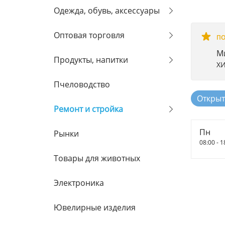
Одежда, обувь, аксессуары
Оптовая торговля
ПО
М
Продукты, напитки
ХИ
Пчеловодство
Открыт
Ремонт и стройка
Пн
Рынки
08:00 - 1
Товары для животных
Электроника
Ювелирные изделия