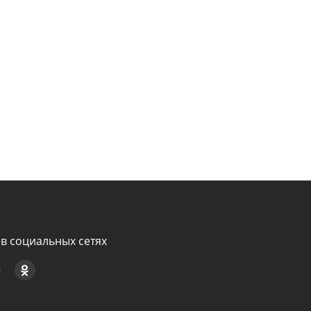
в социальных сетях