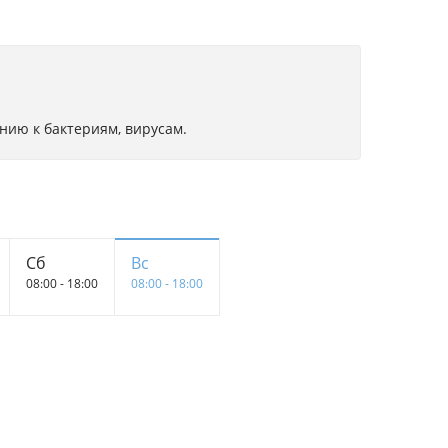
ию к бактериям, вирусам.
Сб
Вс
08:00 - 18:00
08:00 - 18:00