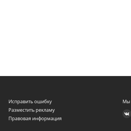
Исправить ошибку
Мы 
Разместить рекламу
Правовая информация