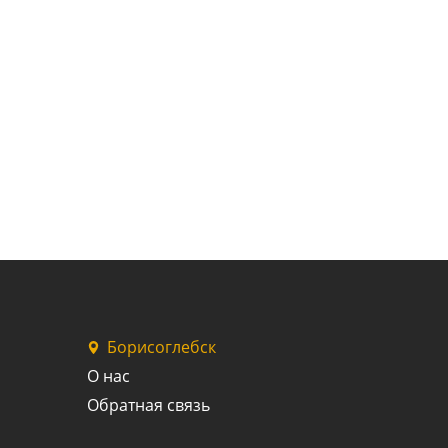
Борисоглебск
О нас
Обратная связь