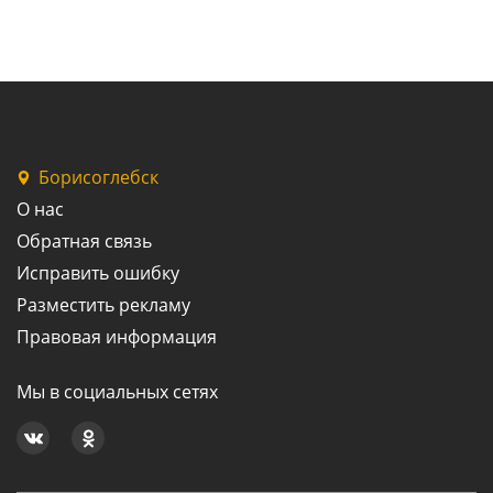
Борисоглебск
О нас
Обратная связь
Исправить ошибку
Разместить рекламу
Правовая информация
Мы в социальных сетях