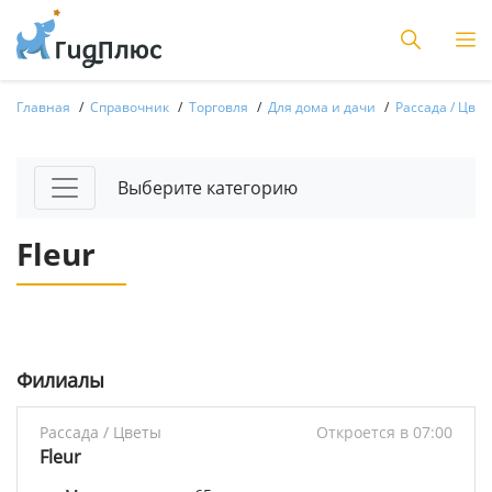
Главная
Справочник
Торговля
Для дома и дачи
Рассада / Цве
Выберите категорию
Fleur
Филиалы
Рассада / Цветы
Откроется в 07:00
Fleur