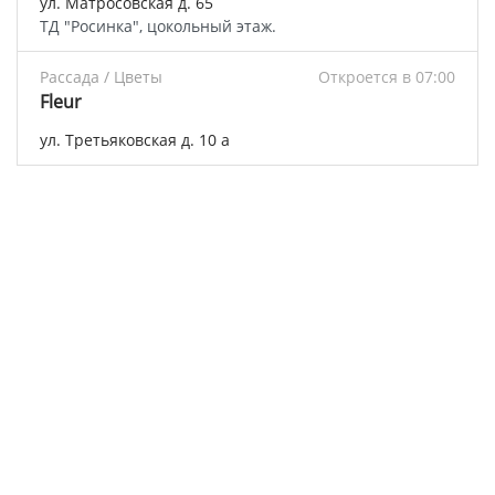
ул. Матросовская д. 65
ТД "Росинка", цокольный этаж.
Рассада / Цветы
Откроется в 07:00
Fleur
ул. Третьяковская д. 10 а