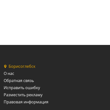
Борисоглебск
О нас
Обратная связь
Исправить ошибку
Разместить рекламу
Правовая информация