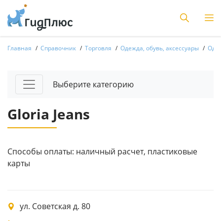
Главная
Справочник
Торговля
Одежда, обувь, аксессуары
Одеж
Выберите категорию
Gloria Jeans
Способы оплаты: наличный расчет, пластиковые
карты
ул. Советская д. 80