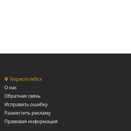
Борисоглебск
О нас
Обратная связь
Исправить ошибку
Разместить рекламу
Правовая информация