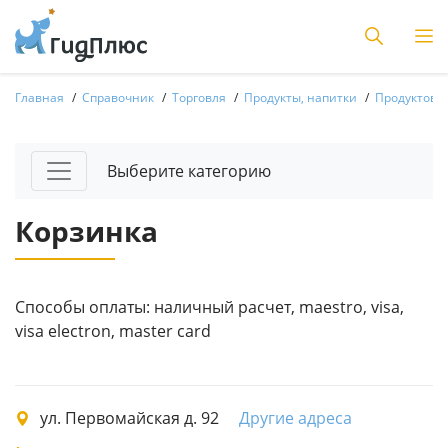
Главная
Справочник
Торговля
Продукты, напитки
Продуктовы
Выберите категорию
Корзинка
Способы оплаты: наличный расчет, maestro, visa,
visa electron, master card
ул. Первомайская д. 92
Другие адреса