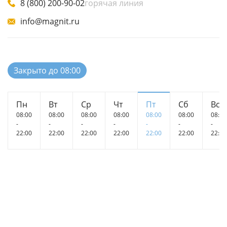
8 (800) 200-90-02
горячая линия
info@magnit.ru
Закрыто до 08:00
Пн
Вт
Ср
Чт
Пт
Сб
Вс
08:00
08:00
08:00
08:00
08:00
08:00
08:00
-
-
-
-
-
-
-
22:00
22:00
22:00
22:00
22:00
22:00
22:00