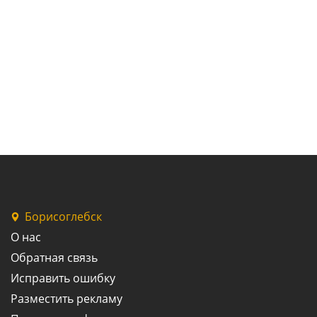
Борисоглебск
О нас
Обратная связь
Исправить ошибку
Разместить рекламу