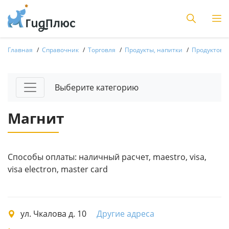
Главная
Справочник
Торговля
Продукты, напитки
Продуктовы
Выберите категорию
Магнит
Способы оплаты: наличный расчет, maestro, visa,
visa electron, master card
ул. Чкалова д. 10
Другие адреса