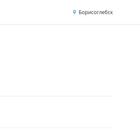
Борисоглебск