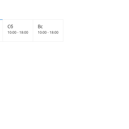
Сб
Вс
10:00 - 18:00
10:00 - 18:00