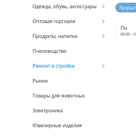
Одежда, обувь, аксессуары
Закрыт
Оптовая торговля
Пн
09:00 - 1
Продукты, напитки
Пчеловодство
Ремонт и стройка
Рынки
Товары для животных
Электроника
Ювелирные изделия