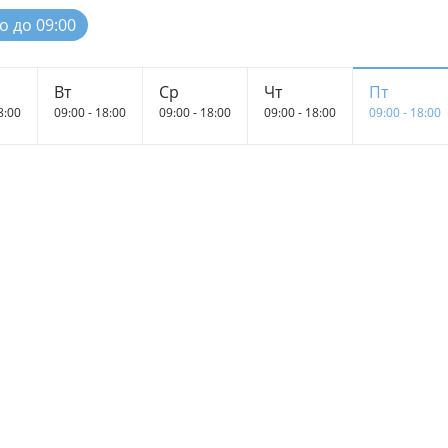
о до 09:00
Вт
Ср
Чт
Пт
8:00
09:00 - 18:00
09:00 - 18:00
09:00 - 18:00
09:00 - 18:00