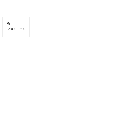
Вс
08:00 - 17:00