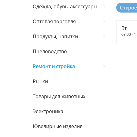
Одежда, обувь, аксессуары
Откроет
Оптовая торговля
Вт
08:00 - 1
Продукты, напитки
Пчеловодство
Ремонт и стройка
Рынки
Товары для животных
Электроника
Ювелирные изделия