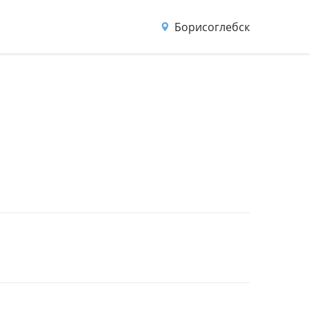
Борисоглебск