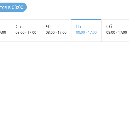
ся в 08:00
Ср
Чт
Пт
Сб
7:00
08:00 - 17:00
08:00 - 17:00
08:00 - 17:00
08:00 - 17:00