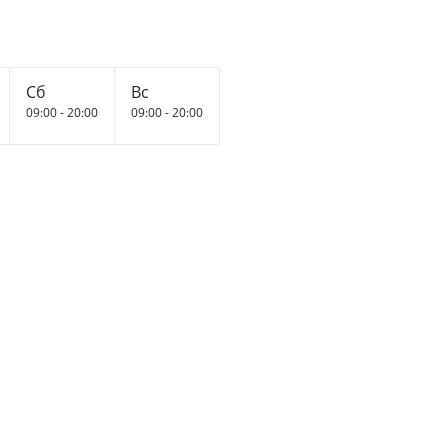
Сб
Вс
09:00 - 20:00
09:00 - 20:00