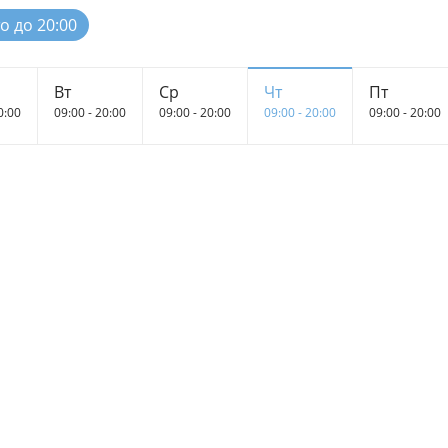
о до 20:00
Вт
Ср
Чт
Пт
0:00
09:00 - 20:00
09:00 - 20:00
09:00 - 20:00
09:00 - 20:00