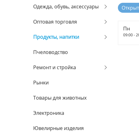
Одежда, обувь, аксессуары
Открыт
Оптовая торговля
Пн
09:00 - 2
Продукты, напитки
Пчеловодство
Ремонт и стройка
Рынки
Товары для животных
Электроника
Ювелирные изделия