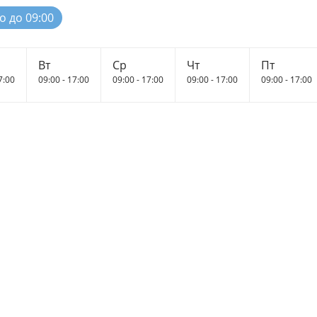
о до 09:00
Вт
Ср
Чт
Пт
7:00
09:00 - 17:00
09:00 - 17:00
09:00 - 17:00
09:00 - 17:00