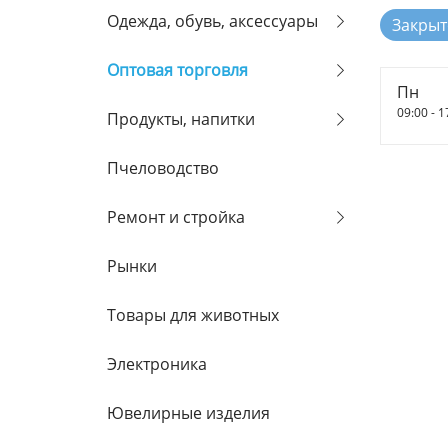
Одежда, обувь, аксессуары
Закрыт
Оптовая торговля
Пн
09:00 - 1
Продукты, напитки
Пчеловодство
Ремонт и стройка
Рынки
Товары для животных
Электроника
Ювелирные изделия