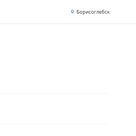
Борисоглебск