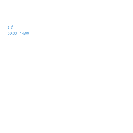
Сб
09:00 - 14:00