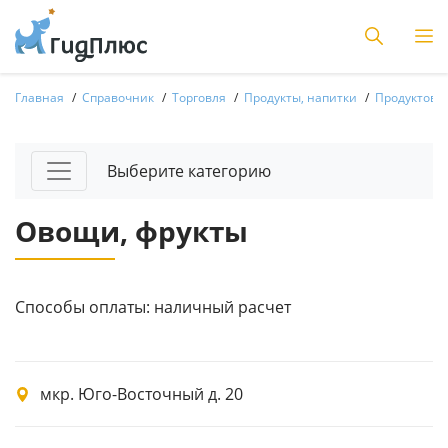
Главная
Справочник
Торговля
Продукты, напитки
Продуктовы
Выберите категорию
Овощи, фрукты
Способы оплаты: наличный расчет
мкр. Юго-Восточный д. 20