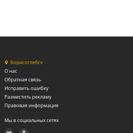
Борисоглебск
О нас
Обратная связь
Исправить ошибку
Разместить рекламу
Правовая информация
Мы в социальных сетях