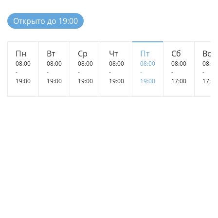
Открыто до 19:00
Пн
Вт
Ср
Чт
Пт
Сб
Вс
08:00
08:00
08:00
08:00
08:00
08:00
08:00
-
-
-
-
-
-
-
19:00
19:00
19:00
19:00
19:00
17:00
17:00