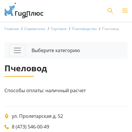
Главная
Справочник
Торговля
Пчеловодство
Пчеловод
Выберите категорию
Пчеловод
Способы оплаты: наличный расчет
ул. Пролетарская д. 52
8 (473) 546-00-49