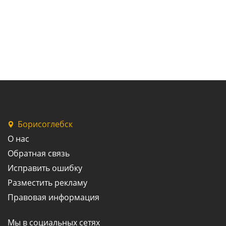
Борисоглебск
О нас
Обратная связь
Исправить ошибку
Разместить рекламу
Правовая информация
Мы в социальных сетях