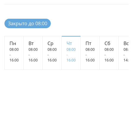
Закрыто до 08:00
Пн
Вт
Ср
Чт
Пт
Сб
Вс
08:00
08:00
08:00
08:00
08:00
08:00
08:00
-
-
-
-
-
-
-
16:00
16:00
16:00
16:00
16:00
16:00
14:00