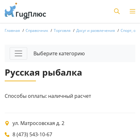
Главная
Справочник
Торговля
Досуг и развлечения
Спорт, отд
Выберите категорию
Русская рыбалка
Способы оплаты: наличный расчет
ул. Матросовская д. 2
8 (473) 543-10-67