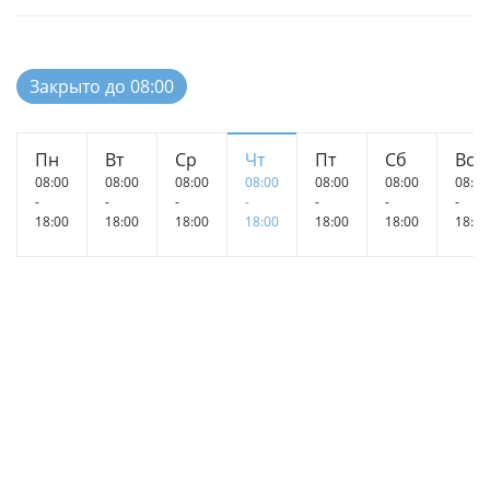
Закрыто до 08:00
Пн
Вт
Ср
Чт
Пт
Сб
Вс
08:00
08:00
08:00
08:00
08:00
08:00
08:00
-
-
-
-
-
-
-
18:00
18:00
18:00
18:00
18:00
18:00
18:00