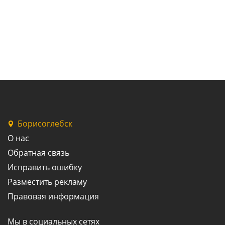
Борисоглебск
О нас
Обратная связь
Исправить ошибку
Разместить рекламу
Правовая информация
Мы в социальных сетях