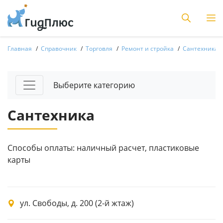
Главная
Справочник
Торговля
Ремонт и стройка
Сантехника
Выберите категорию
Сантехника
Способы оплаты: наличный расчет, пластиковые
карты
ул. Свободы, д. 200 (2-й жтаж)