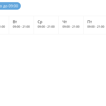
о до 09:00
Вт
Ср
Чт
Пт
1:00
09:00 - 21:00
09:00 - 21:00
09:00 - 21:00
09:00 - 21:00