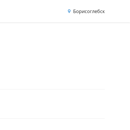
Борисоглебск