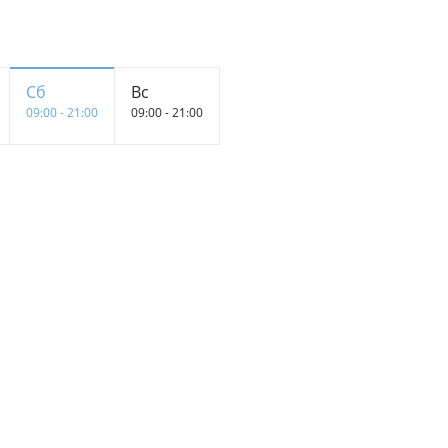
Сб
Вс
09:00 - 21:00
09:00 - 21:00