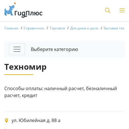
Главная
Справочник
Торговля
Для дома и дачи
Бытовая техни
Выберите категорию
Техномир
Способы оплаты: наличный расчет, безналичный
расчет, кредит
ул. Юбилейная д. 88 а