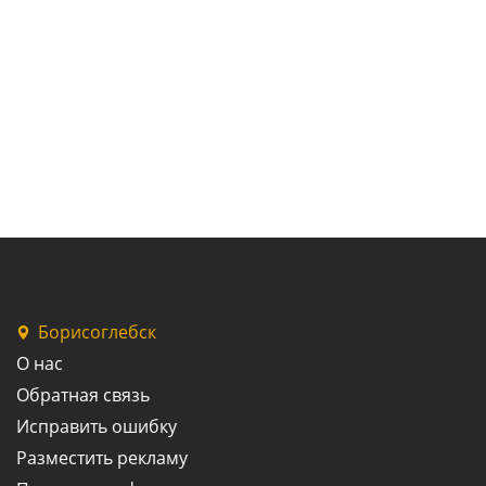
Борисоглебск
О нас
Обратная связь
Исправить ошибку
Разместить рекламу