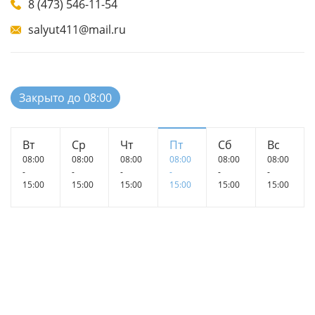
8 (473) 546-11-54
salyut411@mail.ru
Закрыто до 08:00
Вт
Ср
Чт
Пт
Сб
Вс
08:00
08:00
08:00
08:00
08:00
08:00
-
-
-
-
-
-
15:00
15:00
15:00
15:00
15:00
15:00