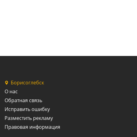
Борисоглебск
О нас
Обратная связь
Исправить ошибку
Разместить рекламу
Правовая информация