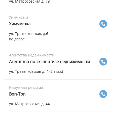
ул. Матросовская д. 79
Химчистка
Химчистка
ул. Третьяковская, д.6
во дворе
Агентства недвижимости
Агентство по экспертизе недвижимости
ул. Третьяковская д. 4 (2 этаж)
Наружная реклама
Bon-Ton
ул. Матросовская д. 44