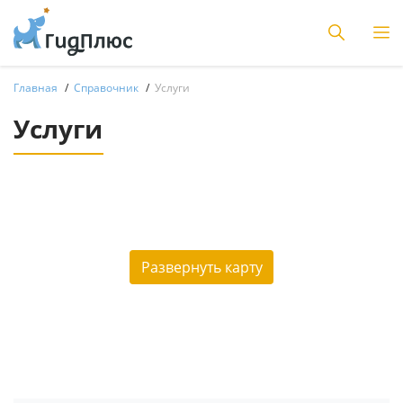
Главная
Справочник
Услуги
Услуги
Развернуть карту