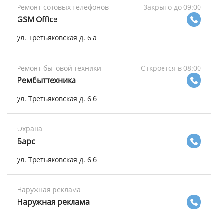
Ремонт сотовых телефонов
Закрыто до 09:00
GSM Office
ул. Третьяковская д. 6 а
Ремонт бытовой техники
Откроется в 08:00
Рембыттехника
ул. Третьяковская д. 6 б
Охрана
Барс
ул. Третьяковская д. 6 б
Наружная реклама
Наружная реклама