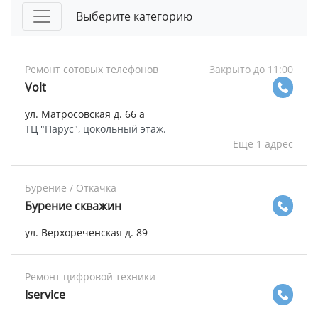
Выберите категорию
Ремонт сотовых телефонов
Закрыто до 11:00
Volt
ул. Матросовская д. 66 а
ТЦ "Парус", цокольный этаж.
Ещё 1 адрес
Бурение / Откачка
Бурение скважин
ул. Верхореченская д. 89
Ремонт цифровой техники
Iservice