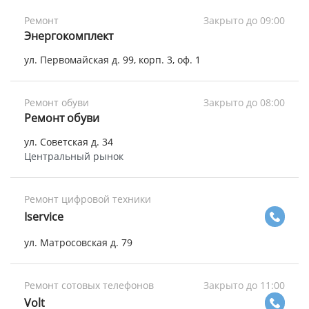
Ремонт
Закрыто до 09:00
Энергокомплект
ул. Первомайская д. 99, корп. 3, оф. 1
Ремонт обуви
Закрыто до 08:00
Ремонт обуви
ул. Советская д. 34
Центральный рынок
Ремонт цифровой техники
Iservice
ул. Матросовская д. 79
Ремонт сотовых телефонов
Закрыто до 11:00
Volt