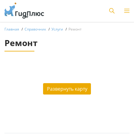
Главная
Справочник
Услуги
Ремонт
Ремонт
Развернуть карту