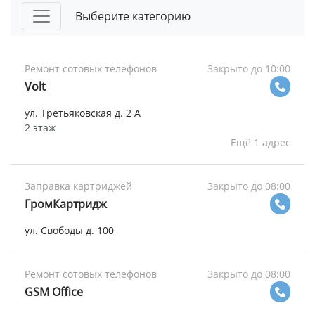
Выберите категорию
Ремонт сотовых телефонов
Закрыто до 10:00
Volt
ул. Третьяковская д. 2 А
2 этаж
Ещё 1 адрес
Заправка картриджей
Закрыто до 08:00
ГромКартридж
ул. Свободы д. 100
Ремонт сотовых телефонов
Закрыто до 08:00
GSM Office