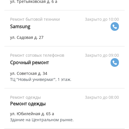
ул. Третьяковская д. 6 а
Ремонт бытовой техники
Закрыто до 10:00
Samsung
ул. Садовая д. 27
Ремонт сотовых телефонов
Закрыто до 09:00
Срочный ремонт
ул. Советская д. 34
ТЦ "Новый универмаг", 1 этаж.
Ремонт одежды
Закрыто до 08:00
Ремонт одежды
ул. Юбилейная д. 65 а
Здание на Центральном рынке.