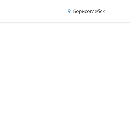
Борисоглебск