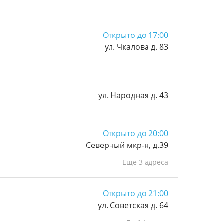
Открыто до 17:00
ул. Чкалова д. 83
ул. Народная д. 43
Открыто до 20:00
Северный мкр-н, д.39
Ещё 3 адреса
Открыто до 21:00
ул. Советская д. 64