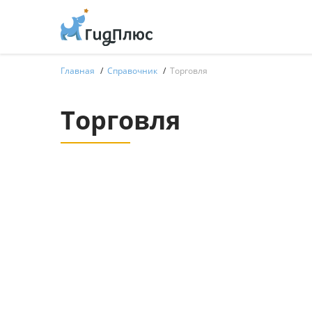
Главная
Справочник
Торговля
Торговля