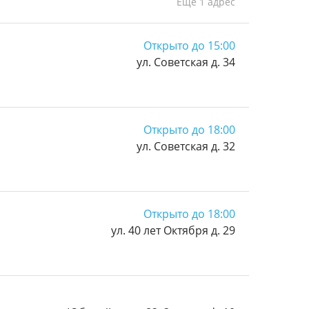
Ещё 1 адрес
Открыто до 15:00
ул. Советская д. 34
Открыто до 18:00
ул. Советская д. 32
Открыто до 18:00
ул. 40 лет Октября д. 29