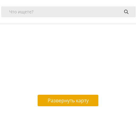
Развернуть карту