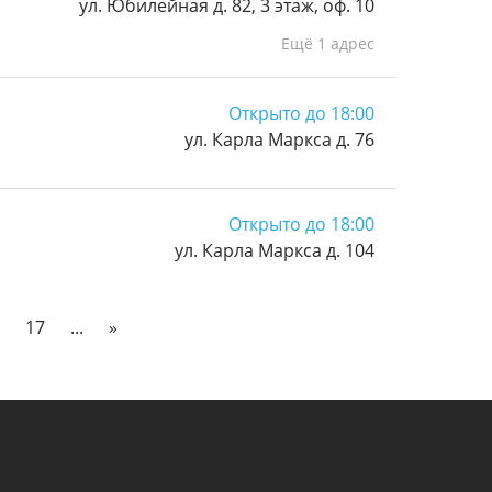
ул. Юбилейная д. 82, 3 этаж, оф. 10
Ещё 1 адрес
Открыто до 18:00
ул. Карла Маркса д. 76
Открыто до 18:00
ул. Карла Маркса д. 104
17
...
»