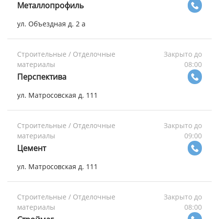
Металлопрофиль
ул. Объездная д. 2 а
Строительные / Отделочные
Закрыто до
материалы
08:00
Перспектива
ул. Матросовская д. 111
Строительные / Отделочные
Закрыто до
материалы
09:00
Цемент
ул. Матросовская д. 111
Строительные / Отделочные
Закрыто до
материалы
08:00