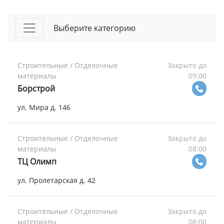
Выберите категорию
Строительные / Отделочные
Закрыто до
материалы
09:00
Борстрой
ул. Мира д. 146
Строительные / Отделочные
Закрыто до
материалы
08:00
ТЦ Олимп
ул. Пролетарская д. 42
Строительные / Отделочные
Закрыто до
материалы
08:00