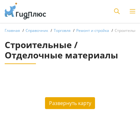
Главная
Справочник
Торговля
Ремонт и стройка
Строительны
Строительные /
Отделочные материалы
Развернуть карту