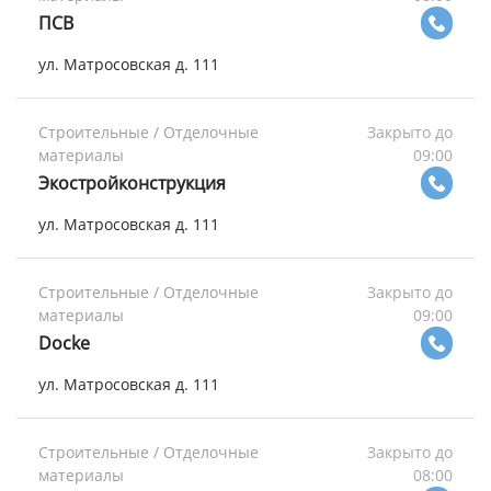
ПСВ
ул. Матросовская д. 111
Строительные / Отделочные
Закрыто до
материалы
09:00
Экостройконструкция
ул. Матросовская д. 111
Строительные / Отделочные
Закрыто до
материалы
09:00
Docke
ул. Матросовская д. 111
Строительные / Отделочные
Закрыто до
материалы
08:00