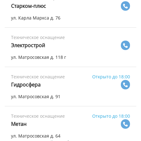
Старком-плюс
ул. Карла Маркса д. 76
Техническое оснащение
Электрострой
ул. Матросовская д. 118 г
Техническое оснащение
Открыто до 18:00
Гидросфера
ул. Матросовская д. 91
Техническое оснащение
Открыто до 18:00
Метан
ул. Матросовская д. 64