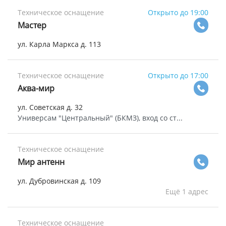
Техническое оснащение
Открыто до 19:00
Мастер
ул. Карла Маркса д. 113
Техническое оснащение
Открыто до 17:00
Аква-мир
ул. Советская д. 32
Универсам "Центральный" (БКМЗ), вход со ст...
Техническое оснащение
Мир антенн
ул. Дубровинская д. 109
Ещё 1 адрес
Техническое оснащение